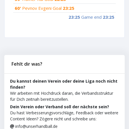
60'
Pevnov Evgeni Goal
23:25
23:25
Game end
23:25
Fehlt dir was?
Du kannst deinen Verein oder deine Liga noch nicht
finden?
Wir arbeiten mit Hochdruck daran, die Verbandsstruktur
für Dich zeitnah bereitzustellen.
Dein Verein oder Verband soll der nächste sein?
Du hast Verbesserungsvorschläge, Feedback oder weitere
Content Ideen? Zögere nicht und schreibe uns:
info@unserhandball.de