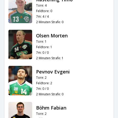
Tore: 4
Feldtore: 0
7m: 4 / 4
2 Minuten Strafe: 0
Olsen Morten
Tore: 1
Feldtore: 1
7m: 0 / 0
2 Minuten Strafe: 1
Pevnov Evgeni
Tore: 2
Feldtore: 2
7m: 0 / 0
2 Minuten Strafe: 0
Böhm Fabian
Tore: 2