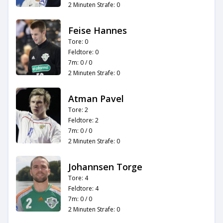
2 Minuten Strafe: 0
Feise Hannes
Tore: 0
Feldtore: 0
7m: 0 / 0
2 Minuten Strafe: 0
Atman Pavel
Tore: 2
Feldtore: 2
7m: 0 / 0
2 Minuten Strafe: 0
Johannsen Torge
Tore: 4
Feldtore: 4
7m: 0 / 0
2 Minuten Strafe: 0