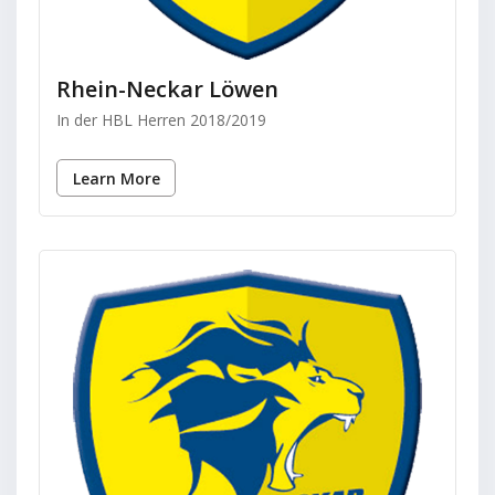
Rhein-Neckar Löwen
In der HBL Herren 2018/2019
Learn More