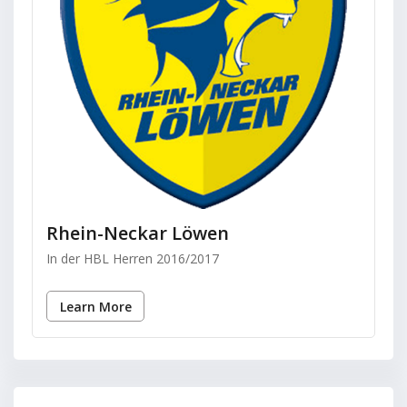
Rhein-Neckar Löwen
In der HBL Herren 2016/2017
Learn More