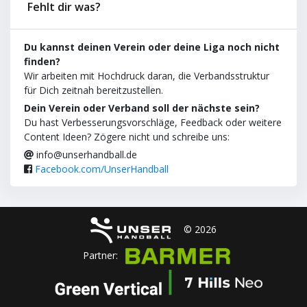
Fehlt dir was?
Du kannst deinen Verein oder deine Liga noch nicht
finden?
Wir arbeiten mit Hochdruck daran, die Verbandsstruktur
für Dich zeitnah bereitzustellen.
Dein Verein oder Verband soll der nächste sein?
Du hast Verbesserungsvorschläge, Feedback oder weitere
Content Ideen? Zögere nicht und schreibe uns:
info@unserhandball.de
Facebook.com/UnserHandball
© 2026
Partner: