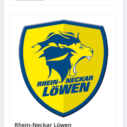
Rhein-Neckar Löwen