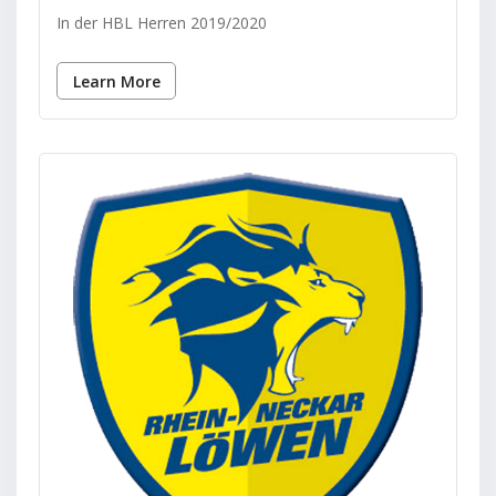
In der HBL Herren 2019/2020
Learn More