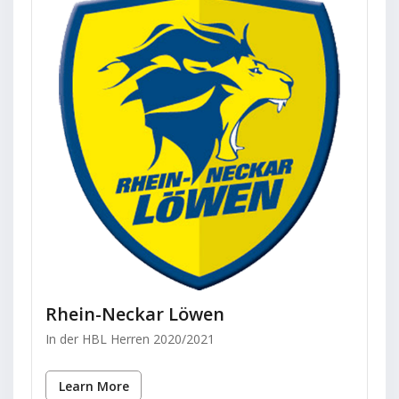
Rhein-Neckar Löwen
In der HBL Herren 2020/2021
Learn More