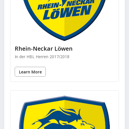
Rhein-Neckar Löwen
In der HBL Herren 2017/2018
Learn More