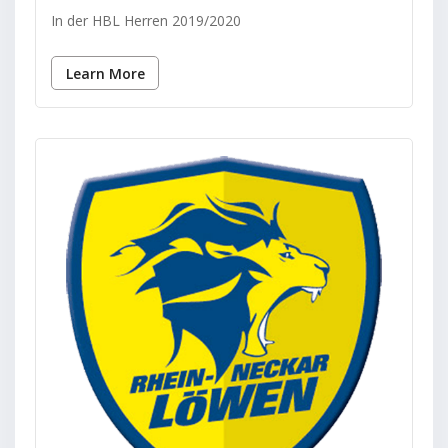
In der HBL Herren 2019/2020
Learn More