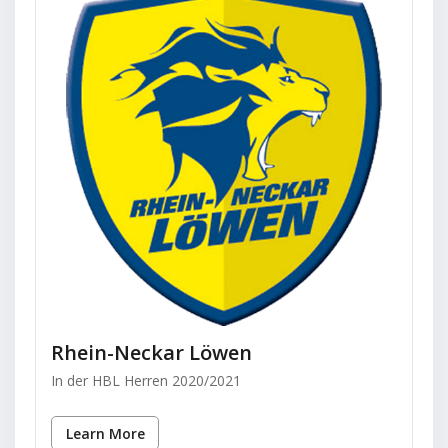
Rhein-Neckar Löwen
In der HBL Herren 2020/2021
Learn More