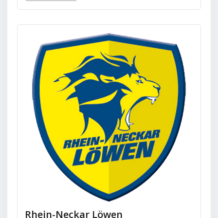
Rhein-Neckar Löwen