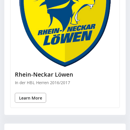
Rhein-Neckar Löwen
In der HBL Herren 2016/2017
Learn More