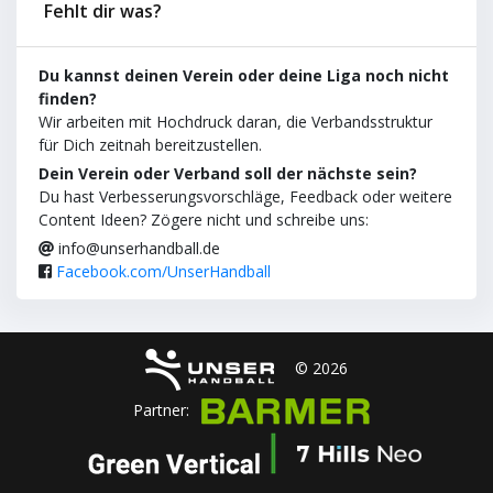
Fehlt dir was?
Du kannst deinen Verein oder deine Liga noch nicht
finden?
Wir arbeiten mit Hochdruck daran, die Verbandsstruktur
für Dich zeitnah bereitzustellen.
Dein Verein oder Verband soll der nächste sein?
Du hast Verbesserungsvorschläge, Feedback oder weitere
Content Ideen? Zögere nicht und schreibe uns:
info@unserhandball.de
Facebook.com/UnserHandball
© 2026
Partner: