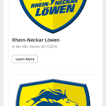
Rhein-Neckar Löwen
In der HBL Herren 2017/2018
Learn More