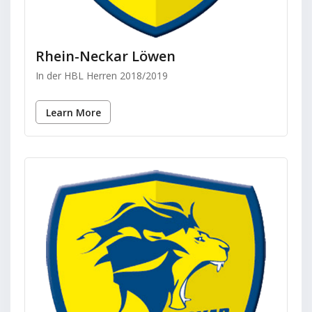
Rhein-Neckar Löwen
In der HBL Herren 2018/2019
Learn More