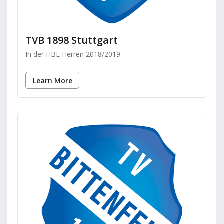
TVB 1898 Stuttgart
In der HBL Herren 2018/2019
Learn More