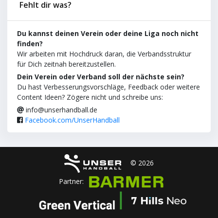
Fehlt dir was?
Du kannst deinen Verein oder deine Liga noch nicht
finden?
Wir arbeiten mit Hochdruck daran, die Verbandsstruktur
für Dich zeitnah bereitzustellen.
Dein Verein oder Verband soll der nächste sein?
Du hast Verbesserungsvorschläge, Feedback oder weitere
Content Ideen? Zögere nicht und schreibe uns:
info@unserhandball.de
Facebook.com/UnserHandball
© 2026
Partner: