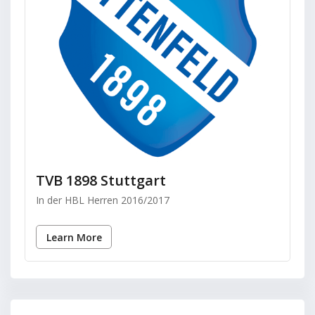
TVB 1898 Stuttgart
In der HBL Herren 2016/2017
Learn More