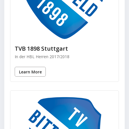
TVB 1898 Stuttgart
In der HBL Herren 2017/2018
Learn More