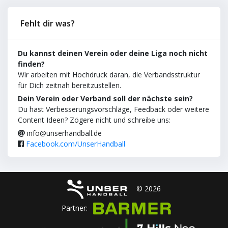
Fehlt dir was?
Du kannst deinen Verein oder deine Liga noch nicht
finden?
Wir arbeiten mit Hochdruck daran, die Verbandsstruktur
für Dich zeitnah bereitzustellen.
Dein Verein oder Verband soll der nächste sein?
Du hast Verbesserungsvorschläge, Feedback oder weitere
Content Ideen? Zögere nicht und schreibe uns:
info@unserhandball.de
Facebook.com/UnserHandball
© 2026
Partner: