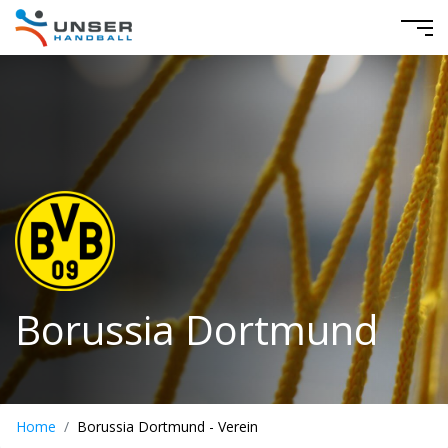
Borussia Dortmund
Home
Borussia Dortmund - Verein