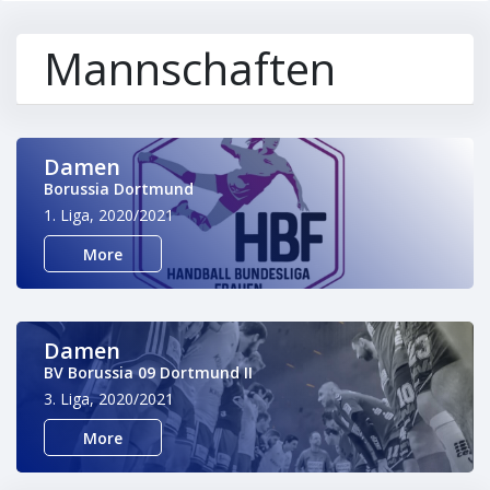
Mannschaften
Damen
Borussia Dortmund
1. Liga, 2020/2021
More
Damen
BV Borussia 09 Dortmund II
3. Liga, 2020/2021
More