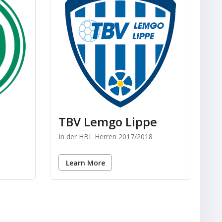
TBV Lemgo Lippe
In der HBL Herren 2017/2018
Learn More