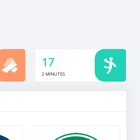
17
2 MINUTES