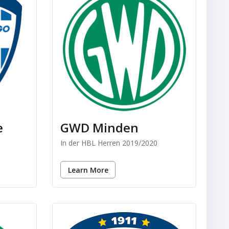
e
GWD Minden
In der HBL Herren 2019/2020
Learn More