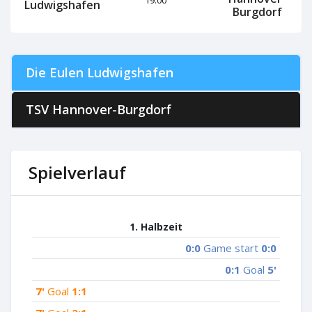
Ludwigshafen
Burgdorf
Die Eulen Ludwigshafen
TSV Hannover-Burgdorf
Spielverlauf
1. Halbzeit
0:0
Game start
0:0
0:1
Goal
5'
7'
Goal
1:1