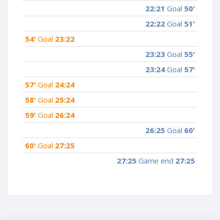
22:21
Goal
50'
22:22
Goal
51'
54'
Goal
23:22
23:23
Goal
55'
23:24
Goal
57'
57'
Goal
24:24
58'
Goal
25:24
59'
Goal
26:24
26:25
Goal
60'
60'
Goal
27:25
27:25
Game end
27:25