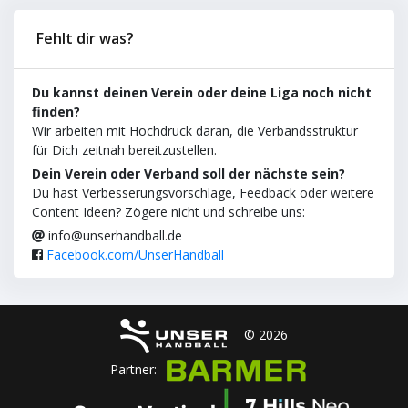
Fehlt dir was?
Du kannst deinen Verein oder deine Liga noch nicht
finden?
Wir arbeiten mit Hochdruck daran, die Verbandsstruktur
für Dich zeitnah bereitzustellen.
Dein Verein oder Verband soll der nächste sein?
Du hast Verbesserungsvorschläge, Feedback oder weitere
Content Ideen? Zögere nicht und schreibe uns:
info@unserhandball.de
Facebook.com/UnserHandball
© 2026
Partner: