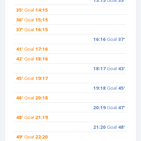
35'
Goal
14:15
36'
Goal
15:15
37'
Goal
16:15
16:16
Goal
37'
41'
Goal
17:16
42'
Goal
18:16
18:17
Goal
43'
45'
Goal
19:17
19:18
Goal
45'
46'
Goal
20:18
20:19
Goal
47'
48'
Goal
21:19
21:20
Goal
48'
49'
Goal
22:20