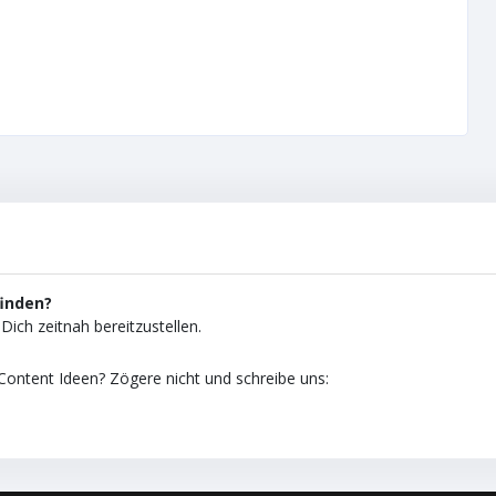
finden?
Dich zeitnah bereitzustellen.
ontent Ideen? Zögere nicht und schreibe uns: