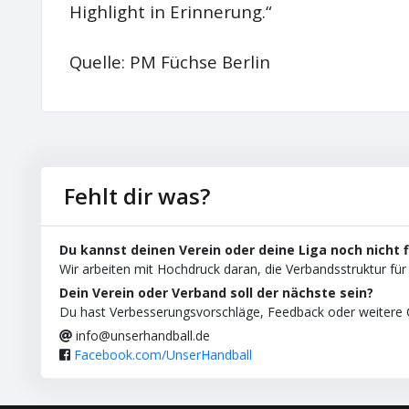
Highlight in Erinnerung.“
Quelle: PM Füchse Berlin
Fehlt dir was?
Du kannst deinen Verein oder deine Liga noch nicht 
Wir arbeiten mit Hochdruck daran, die Verbandsstruktur für 
Dein Verein oder Verband soll der nächste sein?
Du hast Verbesserungsvorschläge, Feedback oder weitere C
info@unserhandball.de
Facebook.com/UnserHandball