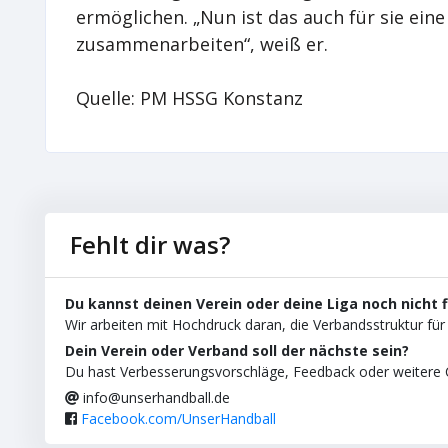
ermöglichen. „Nun ist das auch für sie ein
zusammenarbeiten“, weiß er.
Quelle: PM HSSG Konstanz
Fehlt dir was?
Du kannst deinen Verein oder deine Liga noch nicht 
Wir arbeiten mit Hochdruck daran, die Verbandsstruktur für 
Dein Verein oder Verband soll der nächste sein?
Du hast Verbesserungsvorschläge, Feedback oder weitere C
info@unserhandball.de
Facebook.com/UnserHandball