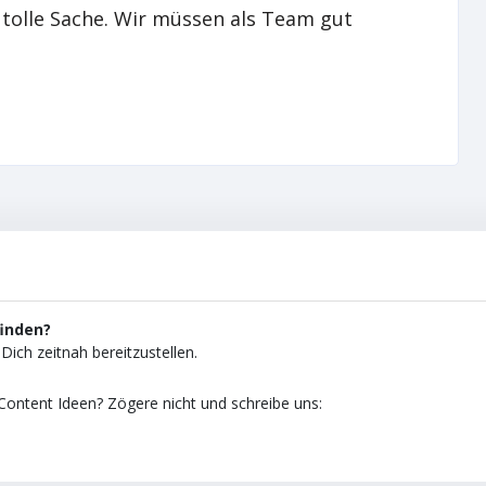
e tolle Sache. Wir müssen als Team gut
finden?
Dich zeitnah bereitzustellen.
ontent Ideen? Zögere nicht und schreibe uns: