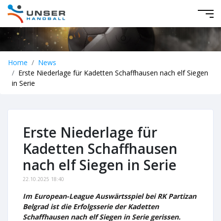
Home
News
Erste Niederlage für Kadetten Schaffhausen nach elf Siegen
in Serie
Erste Niederlage für
Kadetten Schaffhausen
nach elf Siegen in Serie
22.10.2025 18:40
Im European-League Auswärtsspiel bei RK Partizan
Belgrad ist die Erfolgsserie der Kadetten
Schaffhausen nach elf Siegen in Serie gerissen.