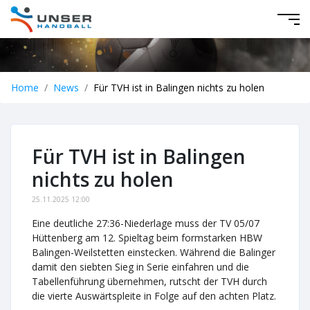
Home
News
Für TVH ist in Balingen nichts zu holen
Für TVH ist in Balingen
nichts zu holen
25.11.2025 12:00
Eine deutliche 27:36-Niederlage muss der TV 05/07
Hüttenberg am 12. Spieltag beim formstarken HBW
Balingen-Weilstetten einstecken. Während die Balinger
damit den siebten Sieg in Serie einfahren und die
Tabellenführung übernehmen, rutscht der TVH durch
die vierte Auswärtspleite in Folge auf den achten Platz.