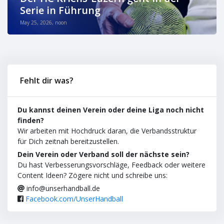
Serie in Führung
May 25, 2026, noon
Fehlt dir was?
Du kannst deinen Verein oder deine Liga noch nicht
finden?
Wir arbeiten mit Hochdruck daran, die Verbandsstruktur
für Dich zeitnah bereitzustellen.
Dein Verein oder Verband soll der nächste sein?
Du hast Verbesserungsvorschläge, Feedback oder weitere
Content Ideen? Zögere nicht und schreibe uns:
info@unserhandball.de
Facebook.com/UnserHandball