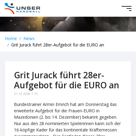
Home
News
Grit Jurack führt 28er-Aufgebot für die EURO an
Grit Jurack führt 28er-
Aufgebot für die EURO an
31.10.2008 7:19
Bundestrainer Armin Emrich hat am Donnerstag das
erweiterte Aufgebot für die Frauen-EURO in
Mazedonien (2. bis 14. Dezember) bekannt gegeben.
Nur aus den 28 nominierten Spielerinnen kann sich der
16-köpfige Kader für das kontinentale Kräftemessen