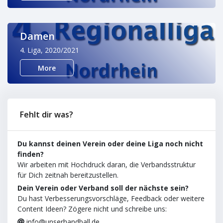
Damen
4. Liga, 2020/2021
More
Fehlt dir was?
Du kannst deinen Verein oder deine Liga noch nicht
finden?
Wir arbeiten mit Hochdruck daran, die Verbandsstruktur
für Dich zeitnah bereitzustellen.
Dein Verein oder Verband soll der nächste sein?
Du hast Verbesserungsvorschläge, Feedback oder weitere
Content Ideen? Zögere nicht und schreibe uns:
info@unserhandball.de