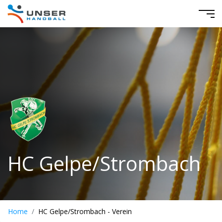
HC Gelpe/Strombach
Home
HC Gelpe/Strombach - Verein