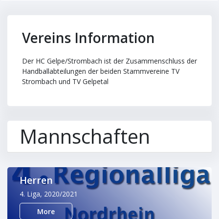
Vereins Information
Der HC Gelpe/Strombach ist der Zusammenschluss der
Handballabteilungen der beiden Stammvereine TV
Strombach und TV Gelpetal
Mannschaften
Herren
4. Liga, 2020/2021
More