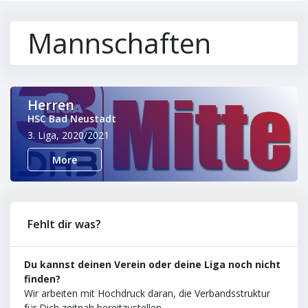
Mannschaften
Herren
HSC Bad Neustadt
3. Liga, 2020/2021
More
Fehlt dir was?
Du kannst deinen Verein oder deine Liga noch nicht
finden?
Wir arbeiten mit Hochdruck daran, die Verbandsstruktur
für Dich zeitnah bereitzustellen.