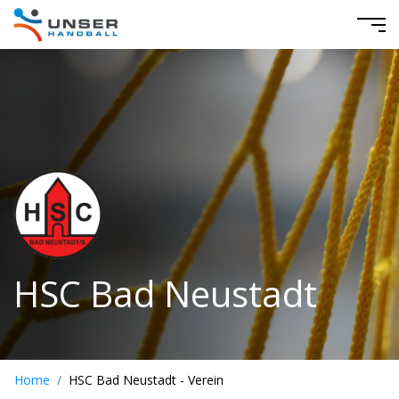
HSC Bad Neustadt
Home
HSC Bad Neustadt - Verein