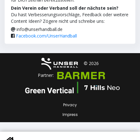
Dein Verein oder Verband soll der nächste sein?
Du hast Verbesserungsvorschläge, Feedback oder weitere
Content Ideen? Zögere nicht und schreibe uns:
info@unserhandball.de
Facebook.com/UnserHandball
© 2026
Partner:
Privacy
Impress