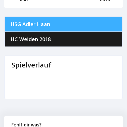
HSG Adler Haan
HC Weiden 2018
Spielverlauf
Fehlt dir was?