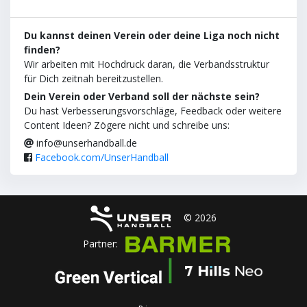
Du kannst deinen Verein oder deine Liga noch nicht
finden?
Wir arbeiten mit Hochdruck daran, die Verbandsstruktur
für Dich zeitnah bereitzustellen.
Dein Verein oder Verband soll der nächste sein?
Du hast Verbesserungsvorschläge, Feedback oder weitere
Content Ideen? Zögere nicht und schreibe uns:
info@unserhandball.de
Facebook.com/UnserHandball
© 2026
Partner: