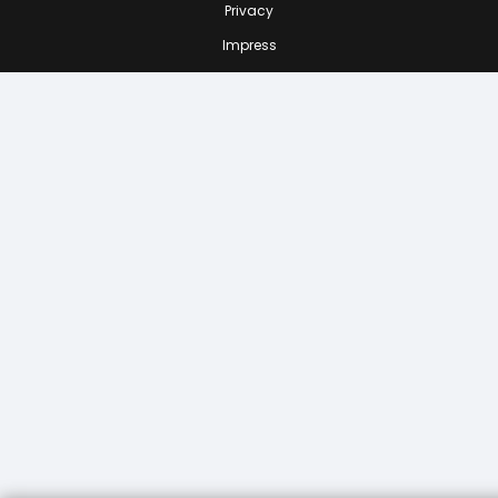
Privacy
Impress