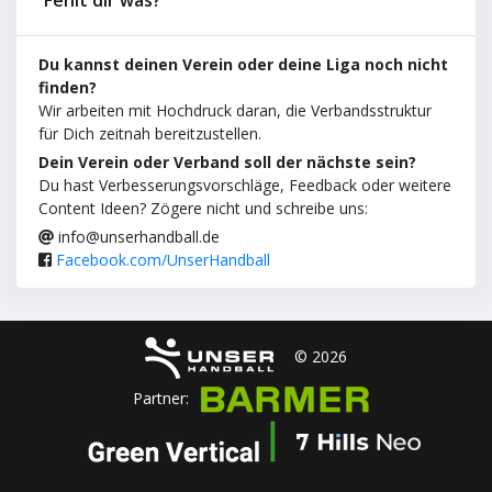
Du kannst deinen Verein oder deine Liga noch nicht
finden?
Wir arbeiten mit Hochdruck daran, die Verbandsstruktur
für Dich zeitnah bereitzustellen.
Dein Verein oder Verband soll der nächste sein?
Du hast Verbesserungsvorschläge, Feedback oder weitere
Content Ideen? Zögere nicht und schreibe uns:
info@unserhandball.de
Facebook.com/UnserHandball
© 2026
Partner: