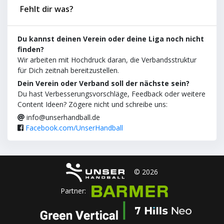
Fehlt dir was?
Du kannst deinen Verein oder deine Liga noch nicht
finden?
Wir arbeiten mit Hochdruck daran, die Verbandsstruktur
für Dich zeitnah bereitzustellen.
Dein Verein oder Verband soll der nächste sein?
Du hast Verbesserungsvorschläge, Feedback oder weitere
Content Ideen? Zögere nicht und schreibe uns:
info@unserhandball.de
Facebook.com/UnserHandball
© 2026
Partner: