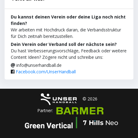
Du kannst deinen Verein oder deine Liga noch nicht
finden?
Wir arbeiten mit Hochdruck daran, die Verbandsstruktur
für Dich zeitnah bereitzustellen.
Dein Verein oder Verband soll der nächste sein?
Du hast Verbesserungsvorschläge, Feedback oder weitere
Content Ideen? Zögere nicht und schreibe uns:
info@unserhandball.de
Facebook.com/UnserHandball
© 2026
Partner: