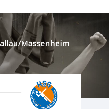
Wallau/Massenheim