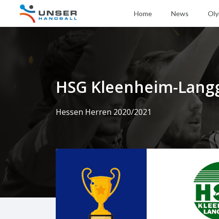
Home
News
Oly
HSG Kleenheim-Lang
Hessen Herren 2020/2021