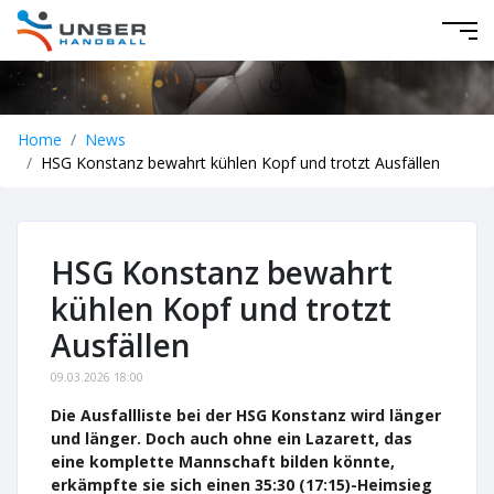
Home
News
HSG Konstanz bewahrt kühlen Kopf und trotzt Ausfällen
HSG Konstanz bewahrt
kühlen Kopf und trotzt
Ausfällen
09.03.2026 18:00
Die Ausfallliste bei der HSG Konstanz wird länger
und länger. Doch auch ohne ein Lazarett, das
eine komplette Mannschaft bilden könnte,
erkämpfte sie sich einen 35:30 (17:15)-Heimsieg