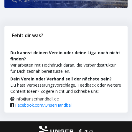
May 25, 2026, noon
Fehlt dir was?
Du kannst deinen Verein oder deine Liga noch nicht
finden?
Wir arbeiten mit Hochdruck daran, die Verbandsstruktur
für Dich zeitnah bereitzustellen.
Dein Verein oder Verband soll der nächste sein?
Du hast Verbesserungsvorschläge, Feedback oder weitere
Content Ideen? Zögere nicht und schreibe uns:
info@unserhandball.de
Facebook.com/UnserHandball
© 2026