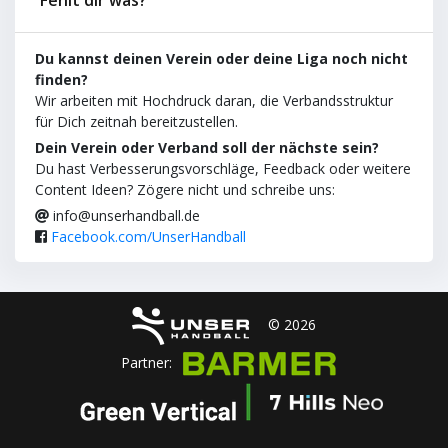
Du kannst deinen Verein oder deine Liga noch nicht
finden?
Wir arbeiten mit Hochdruck daran, die Verbandsstruktur
für Dich zeitnah bereitzustellen.
Dein Verein oder Verband soll der nächste sein?
Du hast Verbesserungsvorschläge, Feedback oder weitere
Content Ideen? Zögere nicht und schreibe uns:
info@unserhandball.de
Facebook.com/UnserHandball
© 2026
Partner: