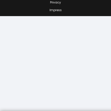
Privacy
Impress