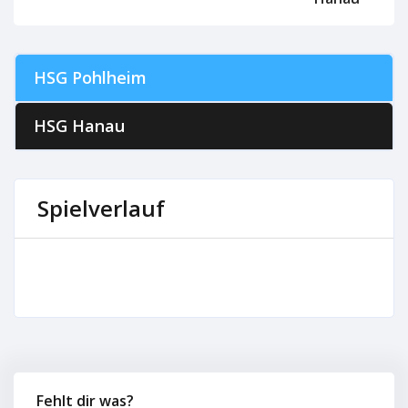
HSG Pohlheim
HSG Hanau
Spielverlauf
Fehlt dir was?