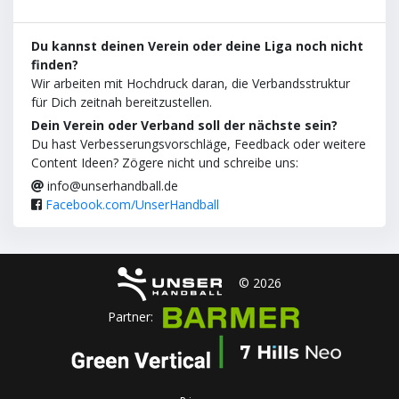
Du kannst deinen Verein oder deine Liga noch nicht
finden?
Wir arbeiten mit Hochdruck daran, die Verbandsstruktur
für Dich zeitnah bereitzustellen.
Dein Verein oder Verband soll der nächste sein?
Du hast Verbesserungsvorschläge, Feedback oder weitere
Content Ideen? Zögere nicht und schreibe uns:
info@unserhandball.de
Facebook.com/UnserHandball
© 2026
Partner: