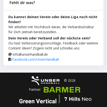
Fehlt dir was?
Du kannst deinen Verein oder deine Liga noch nicht
finden?
Wir arbeiten mit Hochdruck daran, die Verbandsstruktur
für Dich zeitnah bereitzustellen.
Dein Verein oder Verband soll der nächste sein?
Du hast Verbesserungsvorschläge, Feedback oder weitere
Content Ideen? Zögere nicht und schreibe uns:
info@unserhandball.de
Facebook.com/UnserHandball
© 2026
Partner: