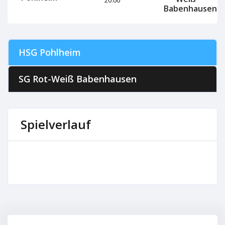
Babenhausen
HSG Pohlheim
SG Rot-Weiß Babenhausen
Spielverlauf