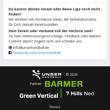
Du kannst deinen Verein oder deine Liga noch nicht
finden?
Wir arbeiten mit Hochdruck daran, die Verbandsstruktur
für Dich zeitnah bereitzustellen.
Dein Verein oder Verband soll der nächste sein?
Du hast Verbesserungsvorschläge, Feedback oder weitere
Content Ideen? Zögere nicht und schreibe uns:
info@unserhandball.de
Facebook.com/UnserHandball
© 2026
Partner:
Privacy