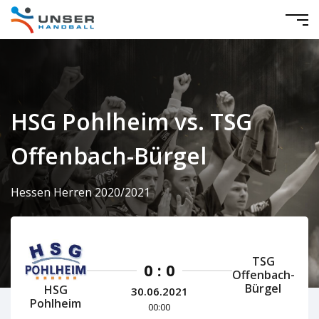
HSG Pohlheim vs. TSG
Offenbach-Bürgel
Hessen Herren 2020/2021
TSG
0 : 0
Offenbach-
Bürgel
HSG
30.06.2021
Pohlheim
00:00