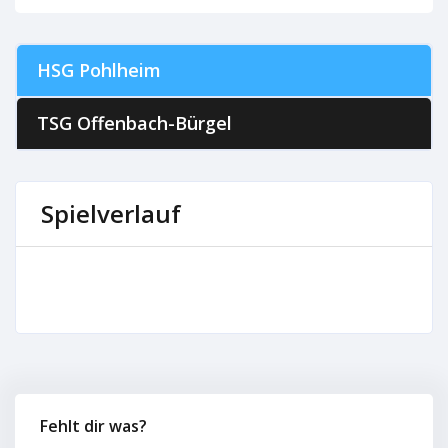
HSG Pohlheim
TSG Offenbach-Bürgel
Spielverlauf
Fehlt dir was?