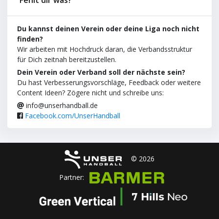
Du kannst deinen Verein oder deine Liga noch nicht
finden?
Wir arbeiten mit Hochdruck daran, die Verbandsstruktur
für Dich zeitnah bereitzustellen.
Dein Verein oder Verband soll der nächste sein?
Du hast Verbesserungsvorschläge, Feedback oder weitere
Content Ideen? Zögere nicht und schreibe uns:
info@unserhandball.de
Facebook.com/UnserHandball
© 2026
Partner: