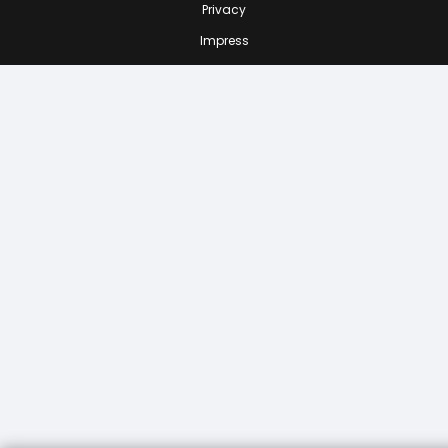
Privacy
Impress