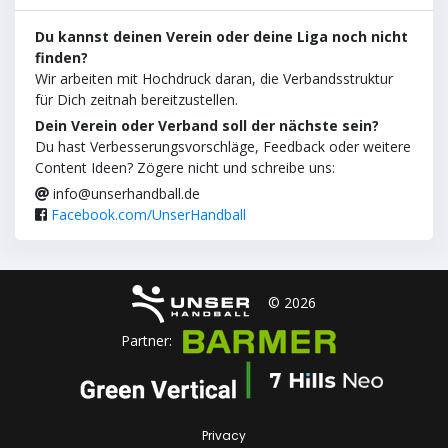
Du kannst deinen Verein oder deine Liga noch nicht
finden?
Wir arbeiten mit Hochdruck daran, die Verbandsstruktur
für Dich zeitnah bereitzustellen.
Dein Verein oder Verband soll der nächste sein?
Du hast Verbesserungsvorschläge, Feedback oder weitere
Content Ideen? Zögere nicht und schreibe uns:
info@unserhandball.de
Facebook.com/UnserHandball
© 2026
Partner:
Privacy