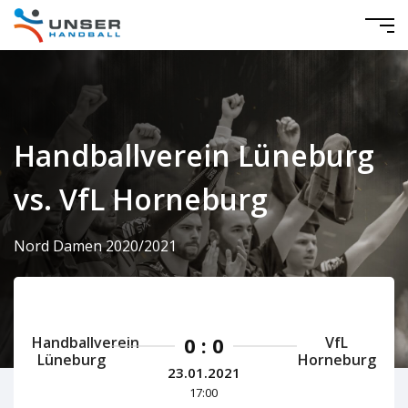
Handballverein Lüneburg
vs. VfL Horneburg
Nord Damen 2020/2021
0 : 0
Handballverein
VfL
Lüneburg
Horneburg
23.01.2021
17:00