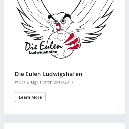
Die Eulen Ludwigshafen
In der 2. Liga Herren 2016/2017
Learn More