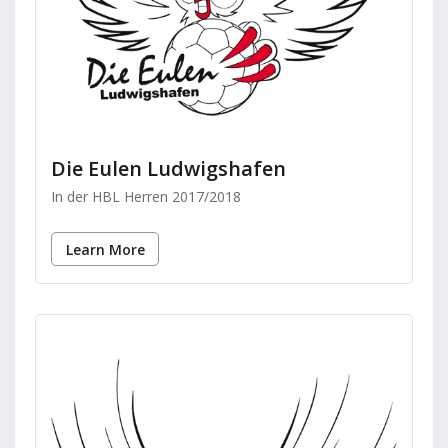
Die Eulen Ludwigshafen
In der HBL Herren 2017/2018
Learn More