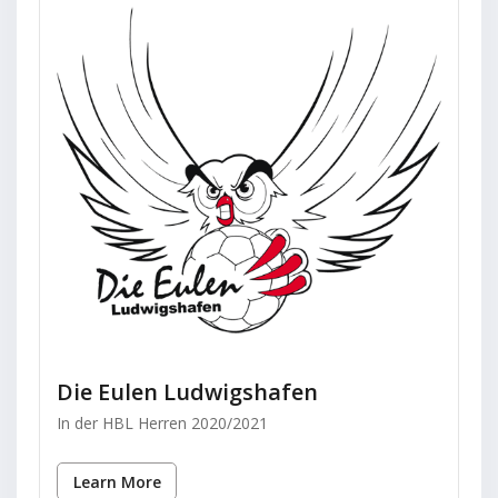
Die Eulen Ludwigshafen
In der HBL Herren 2020/2021
Learn More