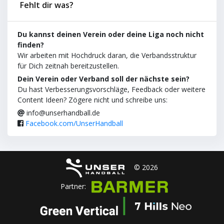
Fehlt dir was?
Du kannst deinen Verein oder deine Liga noch nicht
finden?
Wir arbeiten mit Hochdruck daran, die Verbandsstruktur
für Dich zeitnah bereitzustellen.
Dein Verein oder Verband soll der nächste sein?
Du hast Verbesserungsvorschläge, Feedback oder weitere
Content Ideen? Zögere nicht und schreibe uns:
info@unserhandball.de
Facebook.com/UnserHandball
© 2026
Partner: