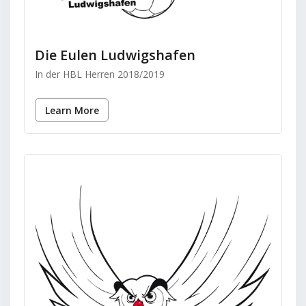
Die Eulen Ludwigshafen
In der HBL Herren 2018/2019
Learn More