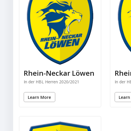
Rhein-Neckar Löwen
Rhei
In der HBL Herren 2020/2021
In der 
Learn More
Learn