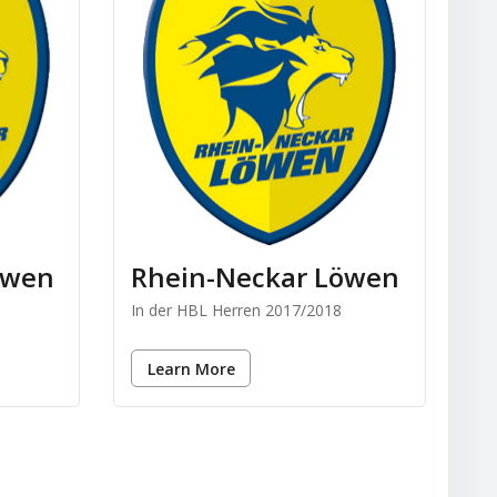
öwen
Rhein-Neckar Löwen
In der HBL Herren 2017/2018
Learn More