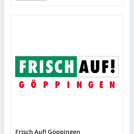
Frisch Auf! Göppingen