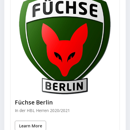
Füchse Berlin
In der HBL Herren 2020/2021
Learn More