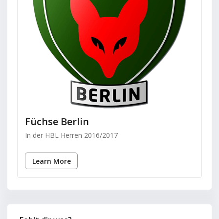
Füchse Berlin
In der HBL Herren 2016/2017
Learn More