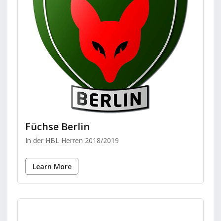
Füchse Berlin
In der HBL Herren 2018/2019
Learn More