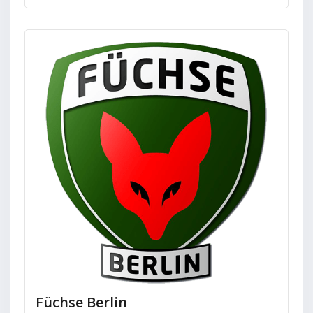
Füchse Berlin