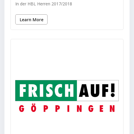
In der HBL Herren 2017/2018
Learn More