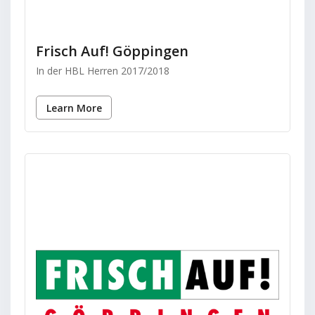
Frisch Auf! Göppingen
In der HBL Herren 2017/2018
Learn More