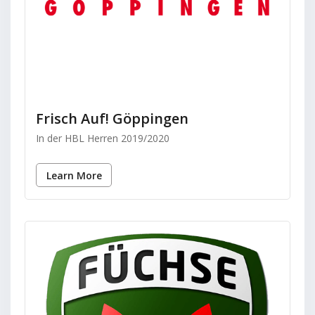
Frisch Auf! Göppingen
In der HBL Herren 2019/2020
Learn More