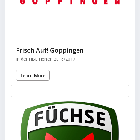
Frisch Auf! Göppingen
In der HBL Herren 2016/2017
Learn More