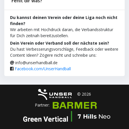
Fehlt dir was?
Du kannst deinen Verein oder deine Liga noch nicht
finden?
Wir arbeiten mit Hochdruck daran, die Verbandsstruktur
für Dich zeitnah bereitzustellen.
Dein Verein oder Verband soll der nächste sein?
Du hast Verbesserungsvorschläge, Feedback oder weitere
Content Ideen? Zögere nicht und schreibe uns:
info@unserhandball.de
Facebook.com/UnserHandball
© 2026
Partner: