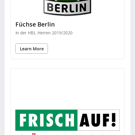
Füchse Berlin
In der HBL Herren 2019/2020
Learn More