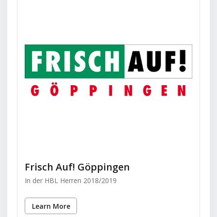
Frisch Auf! Göppingen
In der HBL Herren 2018/2019
Learn More