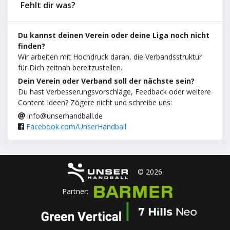
Fehlt dir was?
Du kannst deinen Verein oder deine Liga noch nicht
finden?
Wir arbeiten mit Hochdruck daran, die Verbandsstruktur
für Dich zeitnah bereitzustellen.
Dein Verein oder Verband soll der nächste sein?
Du hast Verbesserungsvorschläge, Feedback oder weitere
Content Ideen? Zögere nicht und schreibe uns:
info@unserhandball.de
Facebook.com/UnserHandball
© 2026
Partner: