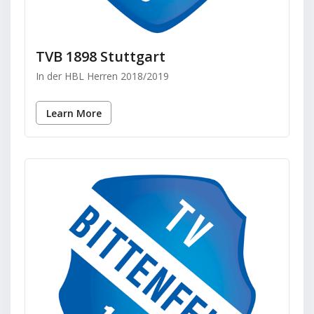
TVB 1898 Stuttgart
In der HBL Herren 2018/2019
Learn More