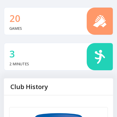
20
GAMES
3
2 MINUTES
Club History