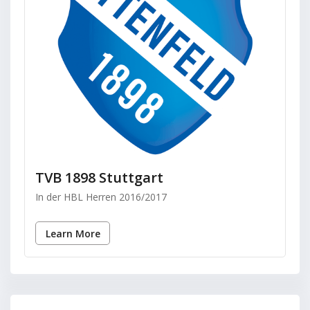
TVB 1898 Stuttgart
In der HBL Herren 2016/2017
Learn More