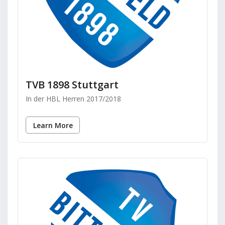
TVB 1898 Stuttgart
In der HBL Herren 2017/2018
Learn More