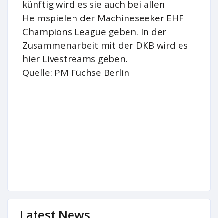
künftig wird es sie auch bei allen
Heimspielen der Machineseeker EHF
Champions League geben. In der
Zusammenarbeit mit der DKB wird es
hier Livestreams geben.
Quelle: PM Füchse Berlin
Latest News