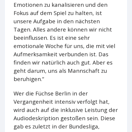
Emotionen zu kanalisieren und den
Fokus auf dem Spiel zu halten, ist
unsere Aufgabe in den nächsten
Tagen. Alles andere können wir nicht
beeinflussen. Es ist eine sehr
emotionale Woche für uns, die mit viel
Aufmerksamkeit verbunden ist. Das
finden wir natürlich auch gut. Aber es
geht darum, uns als Mannschaft zu
beruhigen.“
Wer die Füchse Berlin in der
Vergangenheit intensiv verfolgt hat,
wird auch auf die inklusive Leistung der
Audiodeskription gestoßen sein. Diese
gab es zuletzt in der Bundesliga,