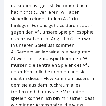
rückraumlastiger ist. Gummersbach
hat nichts zu verlieren, will aber
sicherlich einen starken Auftritt
hinlegen. Für uns geht es darum, auch
gegen den VfL unsere Spielphilosophie
durchzusetzen. Im Angriff müssen wir
in unseren Spielfluss kommen.
Außerdem wollen wir aus einer guten
Abwehr ins Tempospiel kommen. Wir
müssen die zentralen Spieler des VfL
unter Kontrolle bekommen und sie
nicht in diesen Flow kommen lassen, in
dem sie aus dem Rückraum alles
treffen und daraus viele Varianten
spielen können. Ich bin mir sicher, dass
wir mit der Atmosphäre, die wir zu