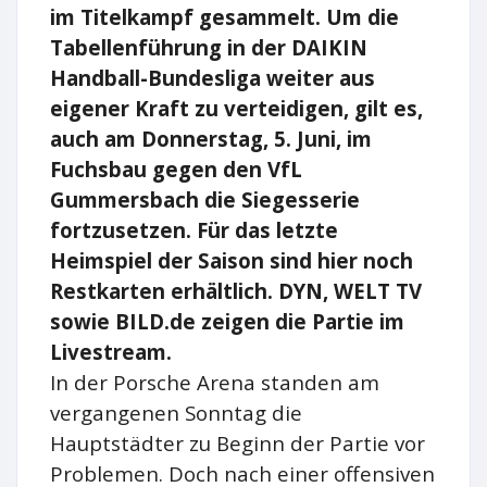
im Titelkampf gesammelt. Um die
Tabellenführung in der DAIKIN
Handball-Bundesliga weiter aus
eigener Kraft zu verteidigen, gilt es,
auch am Donnerstag, 5. Juni, im
Fuchsbau gegen den VfL
Gummersbach die Siegesserie
fortzusetzen. Für das letzte
Heimspiel der Saison sind hier noch
Restkarten erhältlich. DYN, WELT TV
sowie BILD.de zeigen die Partie im
Livestream.
In der Porsche Arena standen am
vergangenen Sonntag die
Hauptstädter zu Beginn der Partie vor
Problemen. Doch nach einer offensiven