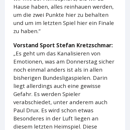
Hause haben, alles reinhauen werden,
um die zwei Punkte hier zu behalten
und um im letzten Spiel hier ein Finale
zu haben.“
Vorstand Sport Stefan Kretzschmar:
„Es geht um das Kanalisieren von
Emotionen, was am Donnerstag sicher
noch einmal anders ist als in allen
bisherigen Bundesligaspielen. Darin
liegt allerdings auch eine gewisse
Gefahr. Es werden Spieler
verabschiedet, unter anderem auch
Paul Drux. Es wird schon etwas
Besonderes in der Luft liegen an
diesem letzten Heimspiel. Diese