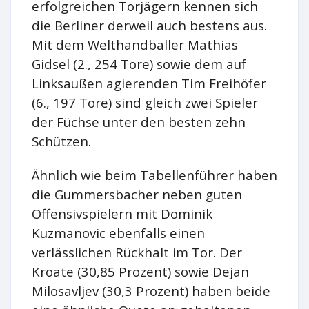
erfolgreichen Torjägern kennen sich
die Berliner derweil auch bestens aus.
Mit dem Welthandballer Mathias
Gidsel (2., 254 Tore) sowie dem auf
Linksaußen agierenden Tim Freihöfer
(6., 197 Tore) sind gleich zwei Spieler
der Füchse unter den besten zehn
Schützen.
Ähnlich wie beim Tabellenführer haben
die Gummersbacher neben guten
Offensivspielern mit Dominik
Kuzmanovic ebenfalls einen
verlässlichen Rückhalt im Tor. Der
Kroate (30,85 Prozent) sowie Dejan
Milosavljev (30,3 Prozent) haben beide