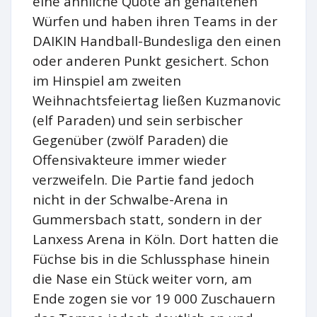
eine ähnliche Quote an gehaltenen
Würfen und haben ihren Teams in der
DAIKIN Handball-Bundesliga den einen
oder anderen Punkt gesichert. Schon
im Hinspiel am zweiten
Weihnachtsfeiertag ließen Kuzmanovic
(elf Paraden) und sein serbischer
Gegenüber (zwölf Paraden) die
Offensivakteure immer wieder
verzweifeln. Die Partie fand jedoch
nicht in der Schwalbe-Arena in
Gummersbach statt, sondern in der
Lanxess Arena in Köln. Dort hatten die
Füchse bis in die Schlussphase hinein
die Nase ein Stück weiter vorn, am
Ende zogen sie vor 19 000 Zuschauern