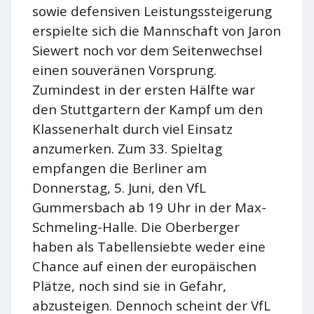
sowie defensiven Leistungssteigerung
erspielte sich die Mannschaft von Jaron
Siewert noch vor dem Seitenwechsel
einen souveränen Vorsprung.
Zumindest in der ersten Hälfte war
den Stuttgartern der Kampf um den
Klassenerhalt durch viel Einsatz
anzumerken. Zum 33. Spieltag
empfangen die Berliner am
Donnerstag, 5. Juni, den VfL
Gummersbach ab 19 Uhr in der Max-
Schmeling-Halle. Die Oberberger
haben als Tabellensiebte weder eine
Chance auf einen der europäischen
Plätze, noch sind sie in Gefahr,
abzusteigen. Dennoch scheint der VfL