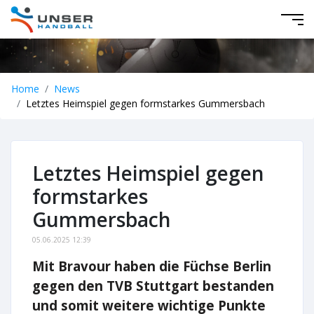
Home
News
Letztes Heimspiel gegen formstarkes Gummersbach
Letztes Heimspiel gegen
formstarkes
Gummersbach
05.06.2025 12:39
Mit Bravour haben die Füchse Berlin
gegen den TVB Stuttgart bestanden
und somit weitere wichtige Punkte