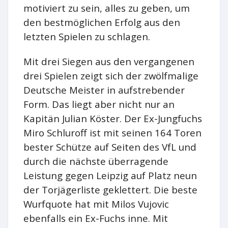
motiviert zu sein, alles zu geben, um
den bestmöglichen Erfolg aus den
letzten Spielen zu schlagen.
Mit drei Siegen aus den vergangenen
drei Spielen zeigt sich der zwölfmalige
Deutsche Meister in aufstrebender
Form. Das liegt aber nicht nur an
Kapitän Julian Köster. Der Ex-Jungfuchs
Miro Schluroff ist mit seinen 164 Toren
bester Schütze auf Seiten des VfL und
durch die nächste überragende
Leistung gegen Leipzig auf Platz neun
der Torjägerliste geklettert. Die beste
Wurfquote hat mit Milos Vujovic
ebenfalls ein Ex-Fuchs inne. Mit