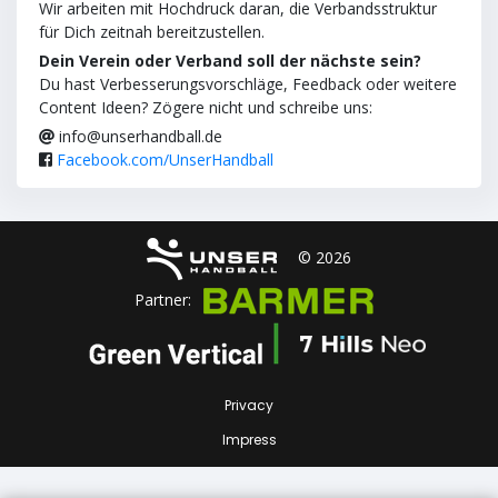
Wir arbeiten mit Hochdruck daran, die Verbandsstruktur
für Dich zeitnah bereitzustellen.
Dein Verein oder Verband soll der nächste sein?
Du hast Verbesserungsvorschläge, Feedback oder weitere
Content Ideen? Zögere nicht und schreibe uns:
info@unserhandball.de
Facebook.com/UnserHandball
© 2026
Partner:
Privacy
Impress