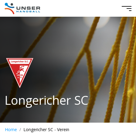
Longericher SC
Home
Longericher SC - Verein