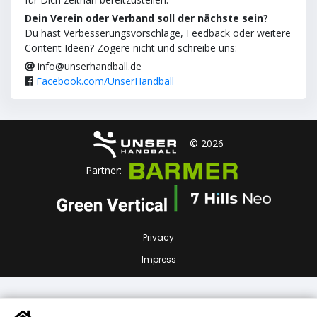
Dein Verein oder Verband soll der nächste sein?
Du hast Verbesserungsvorschläge, Feedback oder weitere
Content Ideen? Zögere nicht und schreibe uns:
info@unserhandball.de
Facebook.com/UnserHandball
© 2026
Partner:
Privacy
Impress