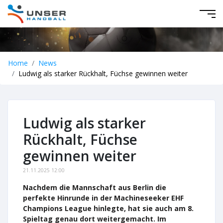
Home
News
Ludwig als starker Rückhalt, Füchse gewinnen weiter
Ludwig als starker
Rückhalt, Füchse
gewinnen weiter
21.11.2025 12:00
Nachdem die Mannschaft aus Berlin die
perfekte Hinrunde in der Machineseeker EHF
Champions League hinlegte, hat sie auch am 8.
Spieltag genau dort weitergemacht. Im