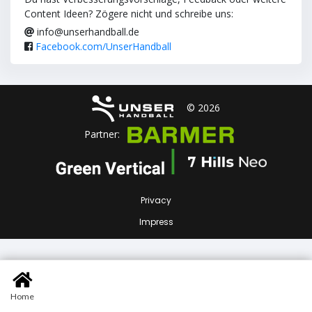
Content Ideen? Zögere nicht und schreibe uns:
info@unserhandball.de
Facebook.com/UnserHandball
© 2026
Partner:
Privacy
Impress
Home