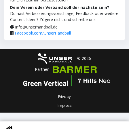
Dein Verein oder Verband soll der nächste sein?
Du hast Verbesserungsvorschläge, Feedback oder weitere
Content Ideen? Zögere nicht und schreibe uns:
info@unserhandball.de
Facebook.com/UnserHandball
© 2026
Partner:
Privacy
Impress