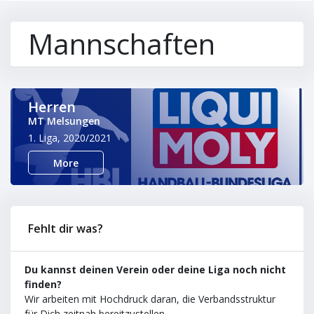
Mannschaften
Herren
MT Melsungen
1. Liga, 2020/2021
More
Fehlt dir was?
Du kannst deinen Verein oder deine Liga noch nicht
finden?
Wir arbeiten mit Hochdruck daran, die Verbandsstruktur
für Dich zeitnah bereitzustellen.