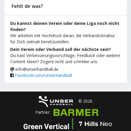
Fehlt dir was?
Du kannst deinen Verein oder deine Liga noch nicht
finden?
Wir arbeiten mit Hochdruck daran, die Verbandsstruktur
für Dich zeitnah bereitzustellen.
Dein Verein oder Verband soll der nächste sein?
Du hast Verbesserungsvorschläge, Feedback oder weitere
Content Ideen? Zögere nicht und schreibe uns:
info@unserhandball.de
Facebook.com/UnserHandball
© 2026
Partner: