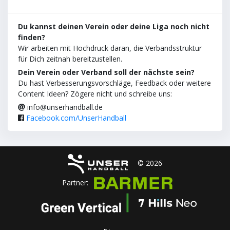
Du kannst deinen Verein oder deine Liga noch nicht
finden?
Wir arbeiten mit Hochdruck daran, die Verbandsstruktur
für Dich zeitnah bereitzustellen.
Dein Verein oder Verband soll der nächste sein?
Du hast Verbesserungsvorschläge, Feedback oder weitere
Content Ideen? Zögere nicht und schreibe uns:
info@unserhandball.de
Facebook.com/UnserHandball
© 2026
Partner: