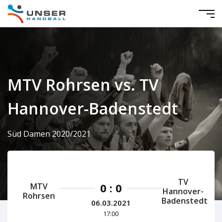
MTV Rohrsen vs. TV
Hannover-Badenstedt
Süd Damen 2020/2021
TV
0 : 0
MTV
Hannover-
Rohrsen
Badenstedt
06.03.2021
17:00