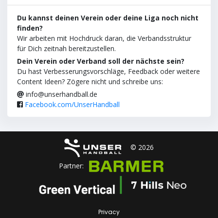
Du kannst deinen Verein oder deine Liga noch nicht
finden?
Wir arbeiten mit Hochdruck daran, die Verbandsstruktur
für Dich zeitnah bereitzustellen.
Dein Verein oder Verband soll der nächste sein?
Du hast Verbesserungsvorschläge, Feedback oder weitere
Content Ideen? Zögere nicht und schreibe uns:
info@unserhandball.de
Facebook.com/UnserHandball
© 2026
Partner:
Privacy