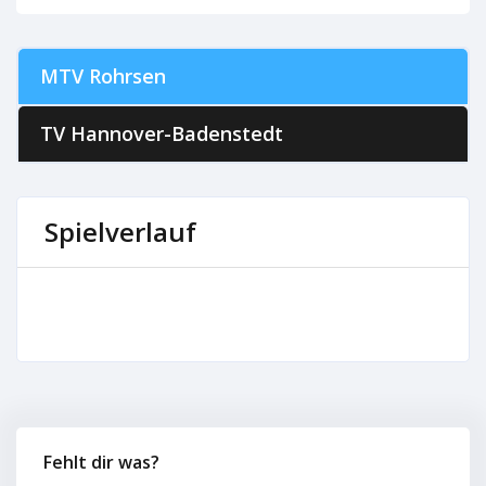
MTV Rohrsen
TV Hannover-Badenstedt
Spielverlauf
Fehlt dir was?