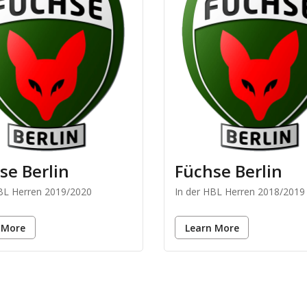
se Berlin
Füchse Berlin
HBL Herren 2019/2020
In der HBL Herren 2018/2019
 More
Learn More