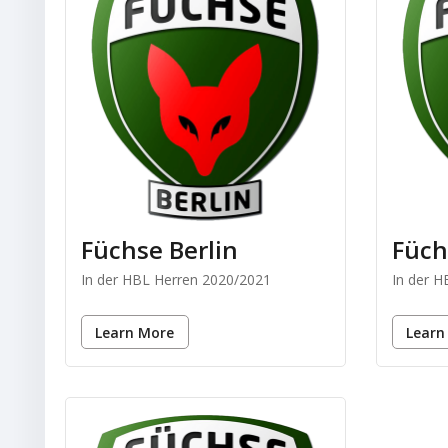
Füchse Berlin
Füch
In der HBL Herren 2020/2021
In der 
Learn More
Learn