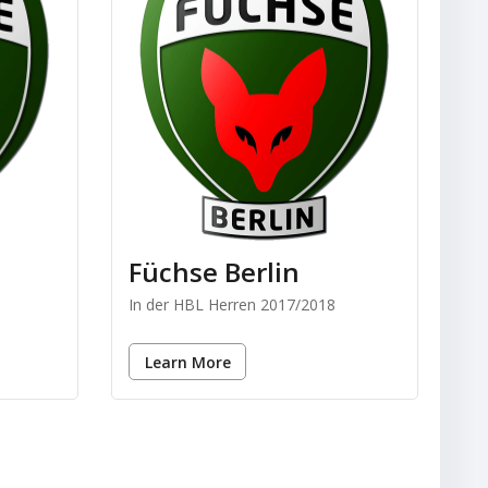
Füchse Berlin
In der HBL Herren 2017/2018
Learn More