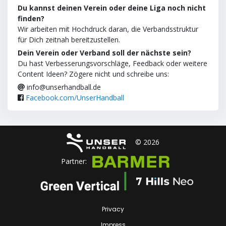
Du kannst deinen Verein oder deine Liga noch nicht
finden?
Wir arbeiten mit Hochdruck daran, die Verbandsstruktur
für Dich zeitnah bereitzustellen.
Dein Verein oder Verband soll der nächste sein?
Du hast Verbesserungsvorschläge, Feedback oder weitere
Content Ideen? Zögere nicht und schreibe uns:
info@unserhandball.de
Facebook.com/UnserHandball
© 2026
Partner:
Privacy
Impress