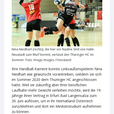
Nina Neidhart (rechts), die hier vor Nadine Smit von Halle-
Neustadt zum Wurf kommt, verlässt den Thüringer HC im
Sommer. Foto: Imago Images / Fotostand
Ihre Handball-Karriere konnte Linksaußenspielerin Nina
Neidhart wie gewünscht vorantreiben, seitdem sie sich
im Sommer 2020 dem Thüringer HC angeschlossen
hatte. Weil sie zukünftig aber ihrer beruflichen
Laufbahn mehr Gewicht verleihen möchte, wird die 19-
Jährige ihren Vertrag in Erfurt-Bad Langensalza zum
30. Juni auflösen, um in ihr Heimatland Österreich
zurückkehren und dort ein Medizinstudium aufnehmen
zu können.