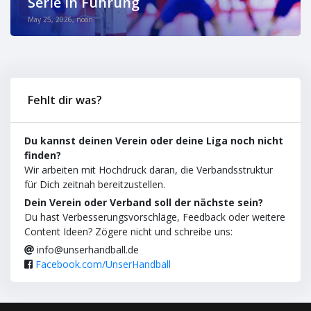
Serie in Führung
May 25, 2026, noon
Fehlt dir was?
Du kannst deinen Verein oder deine Liga noch nicht
finden?
Wir arbeiten mit Hochdruck daran, die Verbandsstruktur
für Dich zeitnah bereitzustellen.
Dein Verein oder Verband soll der nächste sein?
Du hast Verbesserungsvorschläge, Feedback oder weitere
Content Ideen? Zögere nicht und schreibe uns:
info@unserhandball.de
Facebook.com/UnserHandball