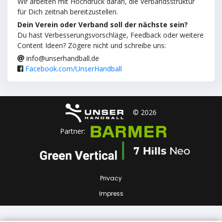
Wir arbeiten mit Hochdruck daran, die Verbandsstruktur
für Dich zeitnah bereitzustellen.
Dein Verein oder Verband soll der nächste sein?
Du hast Verbesserungsvorschläge, Feedback oder weitere
Content Ideen? Zögere nicht und schreibe uns:
info@unserhandball.de
Facebook.com/UnserHandball
© 2026
Partner:
Privacy
Impress