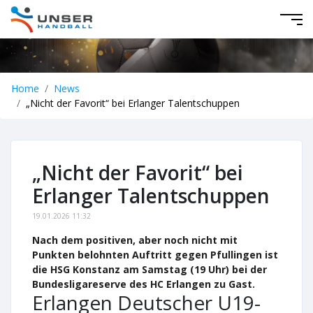
Home
News
„Nicht der Favorit“ bei Erlanger Talentschuppen
„Nicht der Favorit“ bei
Erlanger Talentschuppen
19.01.2026 11:32
Nach dem positiven, aber noch nicht mit
Punkten belohnten Auftritt gegen Pfullingen ist
die HSG Konstanz am Samstag (19 Uhr) bei der
Bundesligareserve des HC Erlangen zu Gast.
Erlangen Deutscher U19-