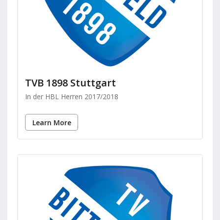
TVB 1898 Stuttgart
In der HBL Herren 2017/2018
Learn More