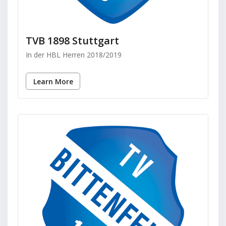
TVB 1898 Stuttgart
In der HBL Herren 2018/2019
Learn More