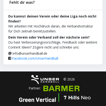
Fehlt dir was?
Du kannst deinen Verein oder deine Liga noch nicht
finden?
Wir arbeiten mit Hochdruck daran, die Verbandsstruktur
für Dich zeitnah bereitzustellen.
Dein Verein oder Verband soll der nächste sein?
Du hast Verbesserungsvorschläge, Feedback oder weitere
Content Ideen? Zögere nicht und schreibe uns:
info@unserhandball.de
Facebook.com/UnserHandball
© 2026
Partner: