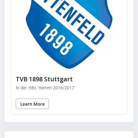
TVB 1898 Stuttgart
In der HBL Herren 2016/2017
Learn More