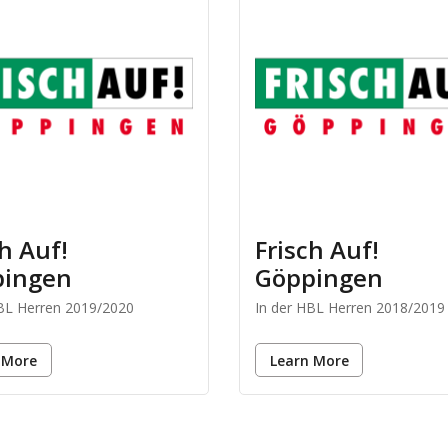
ch Auf!
Frisch Auf!
pingen
Göppingen
HBL Herren 2019/2020
In der HBL Herren 2018/2019
 More
Learn More