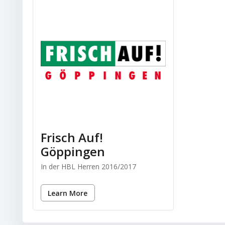
Frisch Auf!
Göppingen
In der HBL Herren 2016/2017
Learn More