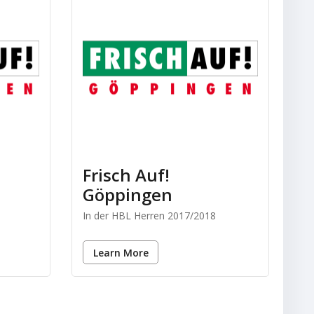
Frisch Auf!
Göppingen
In der HBL Herren 2017/2018
Learn More