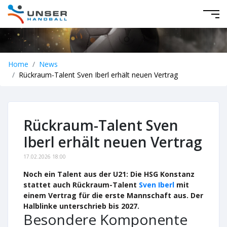
Home
News
Rückraum-Talent Sven Iberl erhält neuen Vertrag
Rückraum-Talent Sven
Iberl erhält neuen Vertrag
17.02.2026 18:00
Noch ein Talent aus der U21: Die HSG Konstanz
stattet auch Rückraum-Talent
Sven Iberl
mit
einem Vertrag für die erste Mannschaft aus. Der
Halblinke unterschrieb bis 2027.
Besondere Komponente