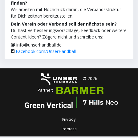
finden?
Wir arbeiten mit Hochdruck daran, die Verbandsstruktur
für Dich zeitnah bereitzustellen.
Dein Verein oder Verband soll der nächste sein?
Du hast Verbesserungsvorschläge, Feedback oder weitere
Content Ideen? Zögere nicht und schreibe uns:
info@unserhandball.de
Facebook.com/UnserHandball
© 2026
Partner:
Privacy
Impress