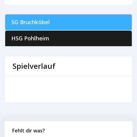
SG Bruchköbel
HSG Pohlheim
Spielverlauf
Fehlt dir was?