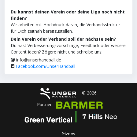
Du kannst deinen Verein oder deine Liga noch nicht
finden?
Wir arbeiten mit Hochdruck daran, die Verbandsstruktur
für Dich zeitnah bereitzustellen.
Dein Verein oder Verband soll der nächste sein?
Du hast Verbesserungsvorschläge, Feedback oder weitere
Content Ideen? Zögere nicht und schreibe uns:
info@unserhandball.de
Facebook.com/UnserHandball
© 2026
Partner:
Privacy