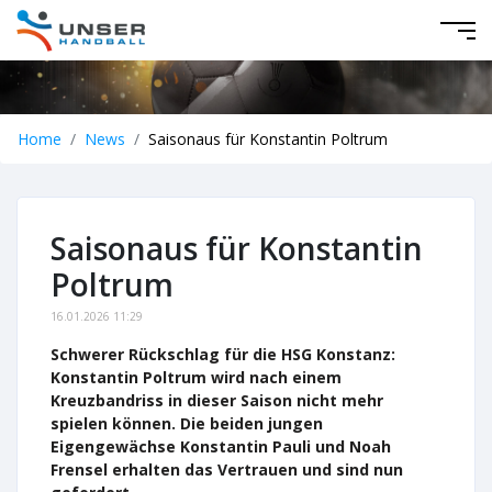
Home
News
Saisonaus für Konstantin Poltrum
Saisonaus für Konstantin
Poltrum
16.01.2026 11:29
Schwerer Rückschlag für die HSG Konstanz:
Konstantin Poltrum wird nach einem
Kreuzbandriss in dieser Saison nicht mehr
spielen können. Die beiden jungen
Eigengewächse Konstantin Pauli und Noah
Frensel erhalten das Vertrauen und sind nun