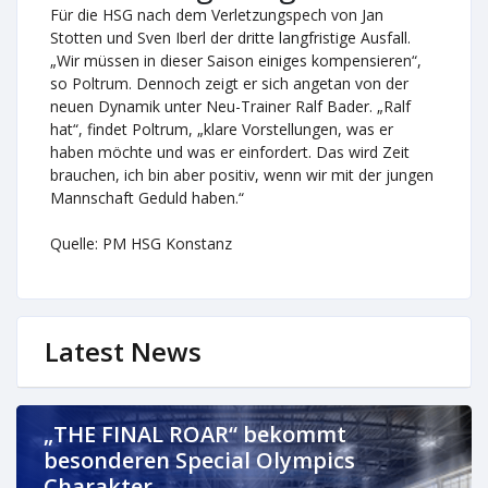
Für die HSG nach dem Verletzungspech von Jan
Stotten und Sven Iberl der dritte langfristige Ausfall.
„Wir müssen in dieser Saison einiges kompensieren“,
so Poltrum. Dennoch zeigt er sich angetan von der
neuen Dynamik unter Neu-Trainer Ralf Bader. „Ralf
hat“, findet Poltrum, „klare Vorstellungen, was er
haben möchte und was er einfordert. Das wird Zeit
brauchen, ich bin aber positiv, wenn wir mit der jungen
Mannschaft Geduld haben.“
Quelle: PM HSG Konstanz
Latest News
„THE FINAL ROAR“ bekommt
besonderen Special Olympics
Charakter