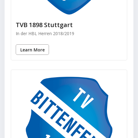
TVB 1898 Stuttgart
In der HBL Herren 2018/2019
Learn More