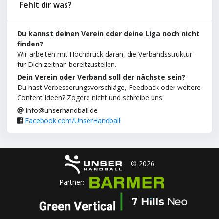
Fehlt dir was?
Du kannst deinen Verein oder deine Liga noch nicht
finden?
Wir arbeiten mit Hochdruck daran, die Verbandsstruktur
für Dich zeitnah bereitzustellen.
Dein Verein oder Verband soll der nächste sein?
Du hast Verbesserungsvorschläge, Feedback oder weitere
Content Ideen? Zögere nicht und schreibe uns:
info@unserhandball.de
Facebook.com/UnserHandball
© 2026
Partner: