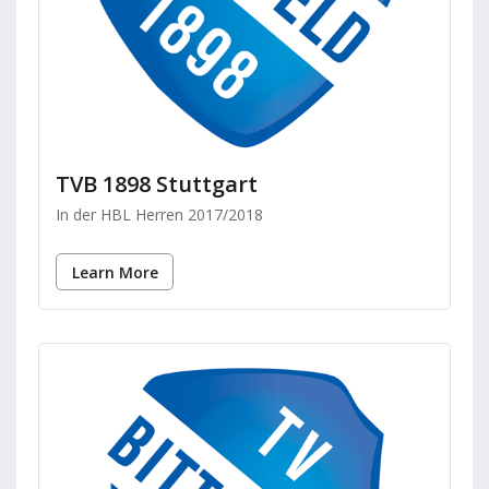
TVB 1898 Stuttgart
In der HBL Herren 2017/2018
Learn More