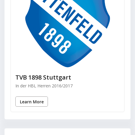
TVB 1898 Stuttgart
In der HBL Herren 2016/2017
Learn More