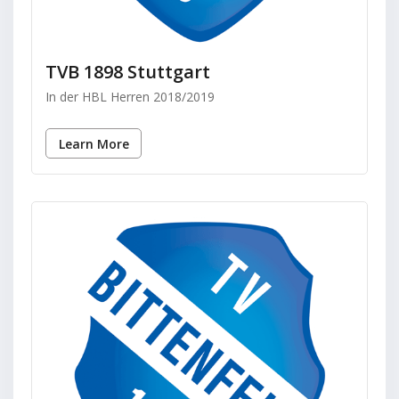
TVB 1898 Stuttgart
In der HBL Herren 2018/2019
Learn More