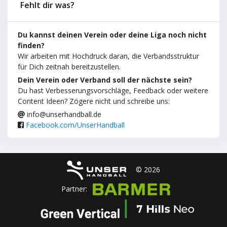
Fehlt dir was?
Du kannst deinen Verein oder deine Liga noch nicht
finden?
Wir arbeiten mit Hochdruck daran, die Verbandsstruktur
für Dich zeitnah bereitzustellen.
Dein Verein oder Verband soll der nächste sein?
Du hast Verbesserungsvorschläge, Feedback oder weitere
Content Ideen? Zögere nicht und schreibe uns:
info@unserhandball.de
Facebook.com/UnserHandball
© 2026
Partner: