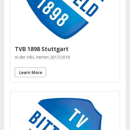
TVB 1898 Stuttgart
In der HBL Herren 2017/2018
Learn More