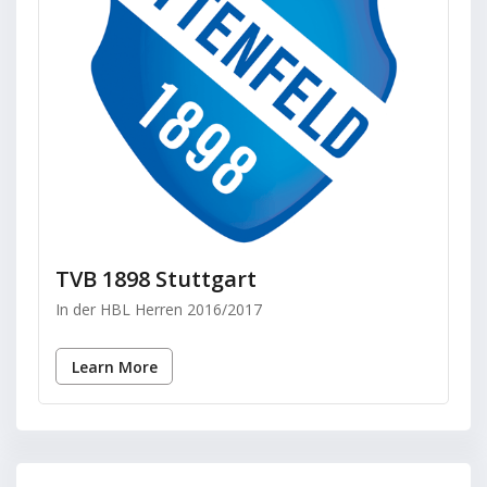
TVB 1898 Stuttgart
In der HBL Herren 2016/2017
Learn More