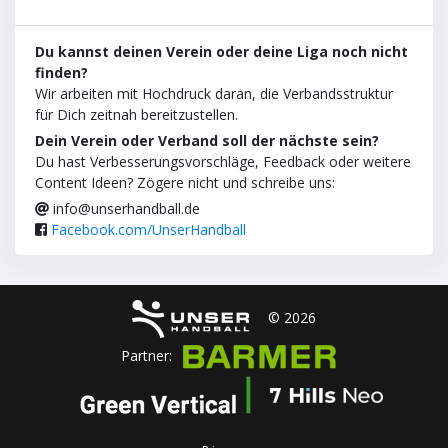
Du kannst deinen Verein oder deine Liga noch nicht
finden?
Wir arbeiten mit Hochdruck daran, die Verbandsstruktur
für Dich zeitnah bereitzustellen.
Dein Verein oder Verband soll der nächste sein?
Du hast Verbesserungsvorschläge, Feedback oder weitere
Content Ideen? Zögere nicht und schreibe uns:
info@unserhandball.de
Facebook.com/UnserHandball
© 2026
Partner: