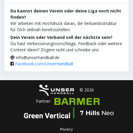
Du kannst deinen Verein oder deine Liga noch nicht
finden?
Wir arbeiten mit Hochdruck daran, die Verbandsstruktur
für Dich zeitnah bereitzustellen.
Dein Verein oder Verband soll der nächste sein?
Du hast Verbesserungsvorschläge, Feedback oder weitere
Content Ideen? Zögere nicht und schreibe uns:
info@unserhandball.de
Facebook.com/UnserHandball
© 2026
Partner:
Privacy